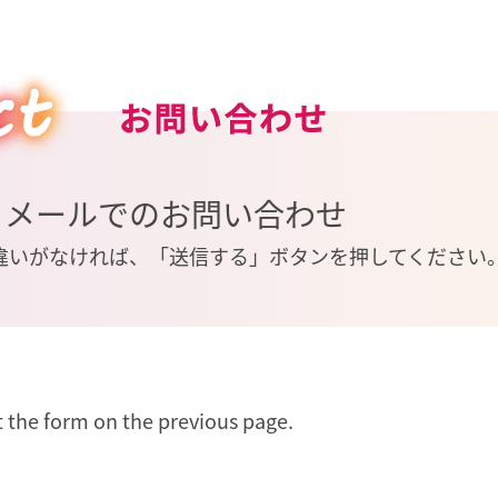
・メールでのお問い合わせ
違いがなければ、「送信する」ボタンを押してください
ut the form on the previous page.