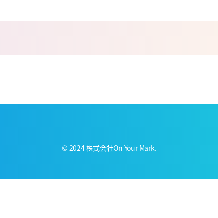
© 2024 株式会社On Your Mark.