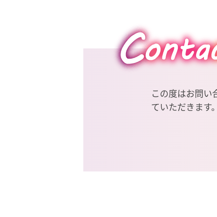
この度はお問い
ていただきます