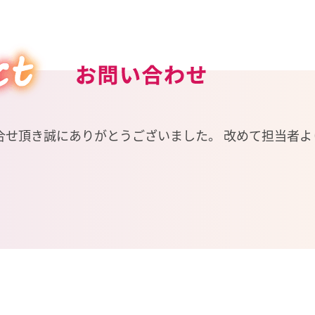
合せ頂き誠にありがとうございました。 改めて担当者よ
。