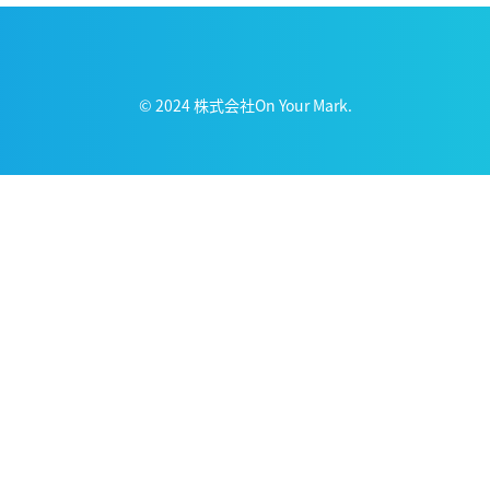
© 2024 株式会社On Your Mark.