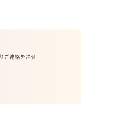
りご連絡をさせ